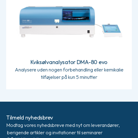
Kviksølvanalysator DMA-80 evo
Analysere uden nogen forbehandling eller kemikalie
tilføjelser på kun 5 minutter
Tilmeld nyhedsbrev
Modtag vores nyhedsbreve med nyt om leverandører,
berigende artikler og invitationer til seminarer