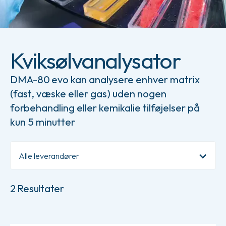
Kviksølvanalysator
DMA-80 evo kan analysere enhver matrix
(fast, væske eller gas) uden nogen
forbehandling eller kemikalie tilføjelser på
kun 5 minutter
Alle leverandører
2
Resultater