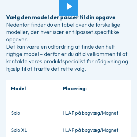
Vælg den model der passer til din opgave
Nedenfor finder du en tabel over de forskellige
modeller, der hver især er tilpasset specifikke
opgaver.
Det kan være en udfordring at finde den helt
rigtige model – derfor er du altid velkommen til at
kontakte vores produktspecialist for rådgivning og
hjælp til at træffe det rette valg.
Model
Placering:
Salo
I LAF på bagvæg/Magnet
Salo XL
I LAF på bagvæg/Magnet