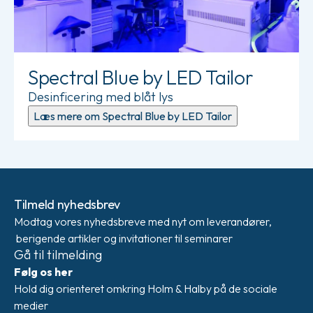
Spectral Blue by LED Tailor
Desinficering med blåt lys
Læs mere om Spectral Blue by LED Tailor
Tilmeld nyhedsbrev
Modtag vores nyhedsbreve med nyt om leverandører,
berigende artikler og invitationer til seminarer
Gå til tilmelding
Følg os her
Hold dig orienteret omkring Holm & Halby på de sociale
medier