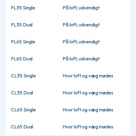
FL35 Single
På loft, udvendigt
FL35 Dual
På loft, udvendigt
FL65 Single
På loft, udvendigt
FL65 Dual
På loft, udvendigt
CL35 Single
Hvor loft og væg mødes
CL35 Dual
Hvor loft og væg mødes
CL65 Single
Hvor loft og væg mødes
CL65 Dual
Hvor loft og væg mødes