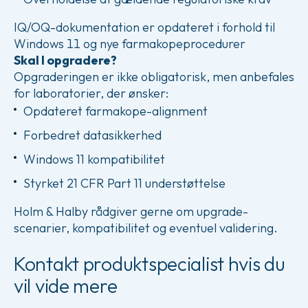
IQ/OQ-dokumentation er opdateret i forhold til
Windows 11 og nye farmakopeprocedurer
Skal I opgradere?
Opgraderingen er ikke obligatorisk, men anbefales
for laboratorier, der ønsker:
Opdateret farmakope-alignment
Forbedret datasikkerhed
Windows 11 kompatibilitet
Styrket 21 CFR Part 11 understøttelse
Holm & Halby rådgiver gerne om upgrade-
scenarier, kompatibilitet og eventuel validering.
Kontakt produktspecialist hvis du
vil vide mere