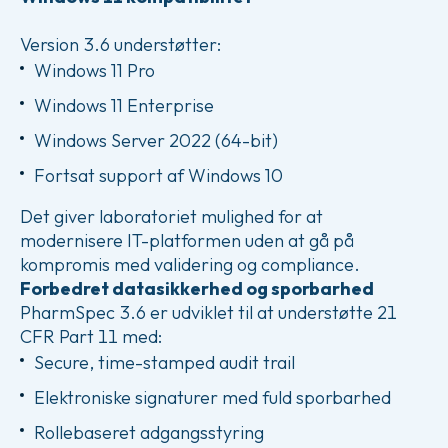
Version 3.6 understøtter:
Windows 11 Pro
Windows 11 Enterprise
Windows Server 2022 (64-bit)
Fortsat support af Windows 10
Det giver laboratoriet mulighed for at
modernisere IT-platformen uden at gå på
kompromis med validering og compliance.
Forbedret datasikkerhed og sporbarhed
PharmSpec 3.6 er udviklet til at understøtte 21
CFR Part 11 med:
Secure, time-stamped audit trail
Elektroniske signaturer med fuld sporbarhed
Rollebaseret adgangsstyring