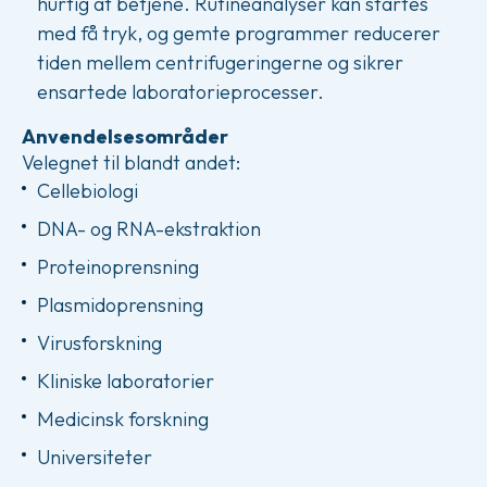
hurtig at betjene. Rutineanalyser kan startes
med få tryk, og gemte programmer reducerer
tiden mellem centrifugeringerne og sikrer
ensartede laboratorieprocesser.
Anvendelsesområder
Velegnet til blandt andet:
Cellebiologi
DNA- og RNA-ekstraktion
Proteinoprensning
Plasmidoprensning
Virusforskning
Kliniske laboratorier
Medicinsk forskning
Universiteter