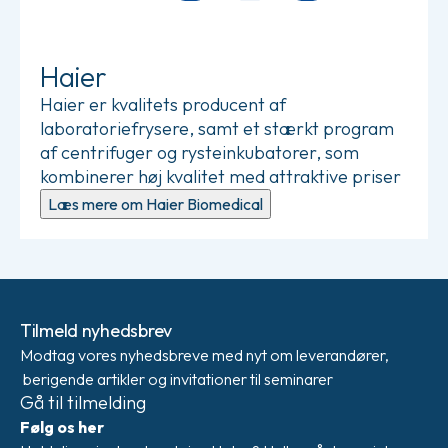
Haier
Haier er kvalitets producent af
laboratoriefrysere, samt et stærkt program
af centrifuger og rysteinkubatorer, som
kombinerer høj kvalitet med attraktive priser
Læs mere om Haier Biomedical
Tilmeld nyhedsbrev
Modtag vores nyhedsbreve med nyt om leverandører,
berigende artikler og invitationer til seminarer
Gå til tilmelding
Følg os her