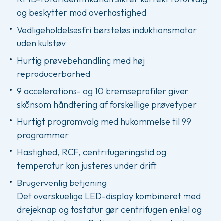
og beskytter mod overhastighed
Vedligeholdelsesfri børsteløs induktionsmotor
uden kulstøv
Hurtig prøvebehandling med høj
reproducerbarhed
9 accelerations- og 10 bremseprofiler giver
skånsom håndtering af forskellige prøvetyper
Hurtigt programvalg med hukommelse til 99
programmer
Hastighed, RCF, centrifugeringstid og
temperatur kan justeres under drift
Brugervenlig betjening
Det overskuelige LED-display kombineret med
drejeknap og tastatur gør centrifugen enkel og