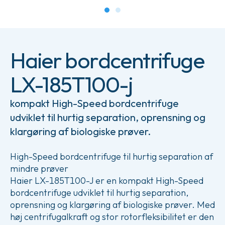
Haier bordcentrifuge
LX-185T100-j
kompakt High-Speed bordcentrifuge
udviklet til hurtig separation, oprensning og
klargøring af biologiske prøver.
High-Speed bordcentrifuge til hurtig separation af
mindre prøver
Haier LX-185T100-J er en kompakt High-Speed
bordcentrifuge udviklet til hurtig separation,
oprensning og klargøring af biologiske prøver. Med
høj centrifugalkraft og stor rotorfleksibilitet er den