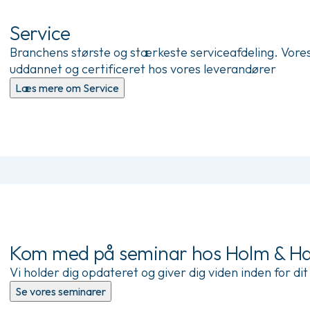
Service
Branchens største og stærkeste serviceafdeling. Vores 
uddannet og certificeret hos vores leverandører
Læs mere om Service
Kom med på seminar hos Holm & Ha
Vi holder dig opdateret og giver dig viden inden for d
Se vores seminarer