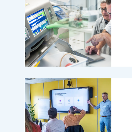
Se vores seminarer