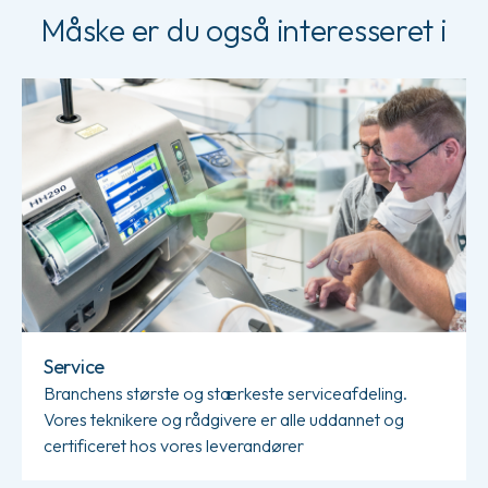
Måske er du også interesseret i
Læs mere om Service
Service
Branchens største og stærkeste serviceafdeling.
Vores teknikere og rådgivere er alle uddannet og
certificeret hos vores leverandører