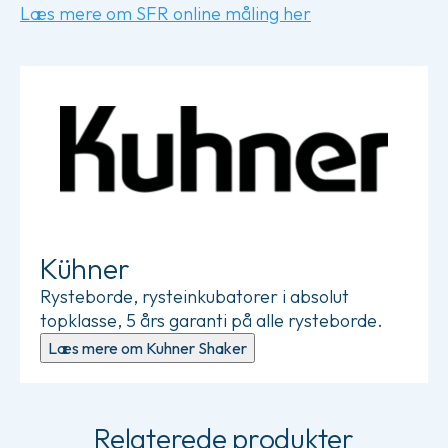
Læs mere om SFR online måling her
Læs mere om Kuhner Shaker
Kühner
Rysteborde, rysteinkubatorer i absolut
topklasse, 5 års garanti på alle rysteborde.
Læs mere om Kuhner Shaker
Relaterede produkter