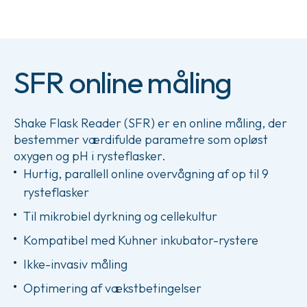
SFR online måling
Shake Flask Reader (SFR) er en online måling, der
bestemmer værdifulde parametre som opløst
oxygen og pH i rysteflasker.
Hurtig, parallell online overvågning af op til 9
rysteflasker
Til mikrobiel dyrkning og cellekultur
Kompatibel med Kuhner inkubator-rystere
Ikke-invasiv måling
Optimering af vækstbetingelser