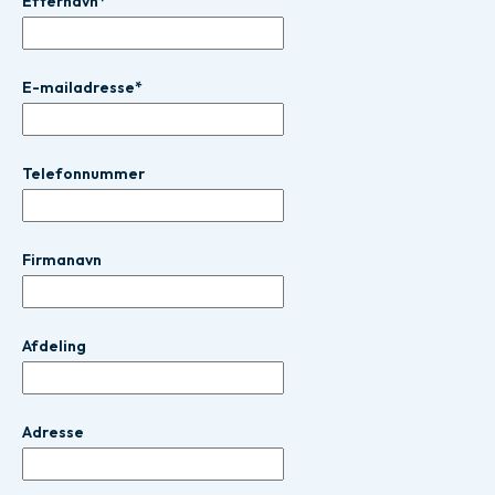
Efternavn*
E-mailadresse*
Telefonnummer
Firmanavn
Afdeling
Adresse