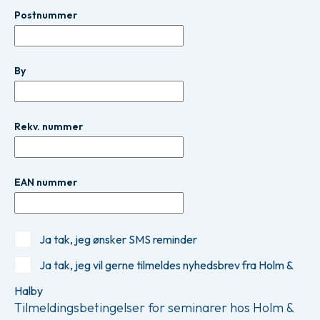
Postnummer
By
Rekv. nummer
EAN nummer
Ja tak, jeg ønsker SMS reminder
Ja tak, jeg vil gerne tilmeldes nyhedsbrev fra Holm &
Halby
Tilmeldingsbetingelser for seminarer hos Holm &