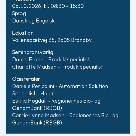
06.10.2026, kl. 08:30 - 15:30
Sprog
Dansk og Engelsk
Lokation
Vallensbækvej 35, 2605 Brøndby
Seminaransvarlig
Daniel Frohn - Produktspecialist
Charlotte Madsen - Produktspecialist
Gæstetaler
Daniele Pericolini - Automation Solution
Specialist - Haier
Estrid Høgdall - Regionernes Bio- og
GenomBank (RBGB)
Corrie Lynne Madsen - Regionernes Bio- og
GenomBank (RBGB)