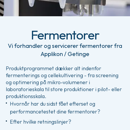
Fermentorer
Vi forhandler og servicerer fermentorer fra
Applikon / Getinge
Produktprogrammet dækker alt indenfor
fermenterings og cellekultivering - fra screening
og optimering på mikro-volumener i
laboratorieskala til store produktioner i pilot- eller
produktionsskala.
Hvornår har du sidst fået efterset og
performancetestet dine fermentorer?
Efter hvilke retningslinjer?