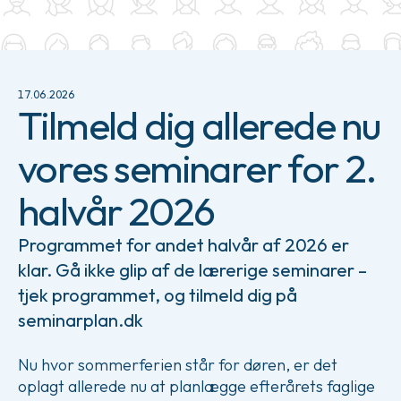
17.06.2026
Tilmeld dig allerede nu
vores seminarer for 2.
halvår 2026
Programmet for andet halvår af 2026 er
klar. Gå ikke glip af de lærerige seminarer –
tjek programmet, og tilmeld dig på
seminarplan.dk
Nu hvor sommerferien står for døren, er det
oplagt allerede nu at planlægge efterårets faglige